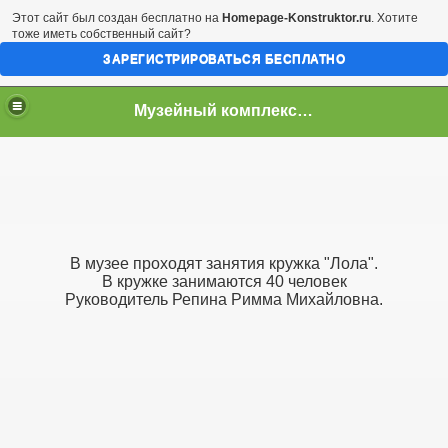
Этот сайт был создан бесплатно на
Homepage-Konstruktor.ru
. Хотите
тоже иметь собственный сайт?
ЗАРЕГИСТРИРОВАТЬСЯ БЕСПЛАТНО
Музейный комплекс "Родники"
В музее проходят занятия кружка "Лола".
го воспитан
В кружке занимаются 40 человек
Руководитель Репина Римма Михайловна.