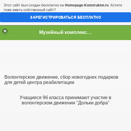
Этот сайт был создан бесплатно на
Homepage-Konstruktor.ru
. Хотите
тоже иметь собственный сайт?
ЗАРЕГИСТРИРОВАТЬСЯ БЕСПЛАТНО
Музейный комплекс "Родники"
Волонтерское движение, сбор новогодних подарков
для детей центра реабилитации
го воспитан
Учащиеся 9б класса принимают участие в
волонтерском движении "Дольки добра"